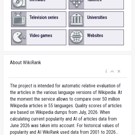
Television series
Universities
Video games
Websites
About WikiRank
The project is intended for automatic relative evaluation of
the articles in the various language versions of Wikipedia. At
the moment the service allows to compare over 50 million
Wikipedia articles in 55 languages. Quality scores of articles
are based on Wikipedia dumps from July, 2026. When
calculating current popularity and AI of articles data from
June 2026 was taken into account. For historical values of
popularity and AI WikiRank used data from 2001 to 2026...