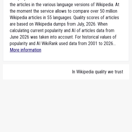
the articles in the various language versions of Wikipedia. At
the moment the service allows to compare over 50 million
Wikipedia articles in 55 languages. Quality scores of articles
are based on Wikipedia dumps from July, 2026. When
calculating current popularity and AI of articles data from
June 2026 was taken into account. For historical values of
popularity and AI WikiRank used data from 2001 to 2026...
More information
In Wikipedia quality we trust