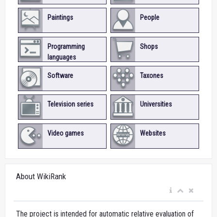
Paintings
People
Programming
Shops
languages
Software
Taxones
Television series
Universities
Video games
Websites
About WikiRank
The project is intended for automatic relative evaluation of