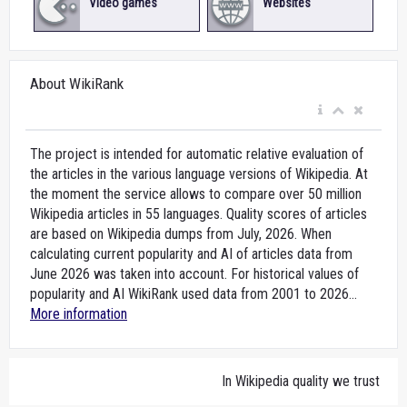
Video games
Websites
About WikiRank
The project is intended for automatic relative evaluation of
the articles in the various language versions of Wikipedia. At
the moment the service allows to compare over 50 million
Wikipedia articles in 55 languages. Quality scores of articles
are based on Wikipedia dumps from July, 2026. When
calculating current popularity and AI of articles data from
June 2026 was taken into account. For historical values of
popularity and AI WikiRank used data from 2001 to 2026...
More information
In Wikipedia quality we trust