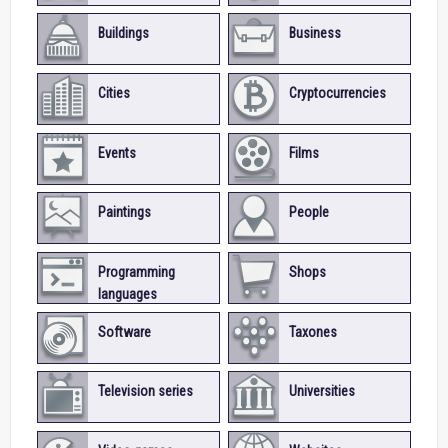
Buildings
Business
Cities
Cryptocurrencies
Events
Films
Paintings
People
Programming
Shops
languages
Software
Taxones
Television series
Universities