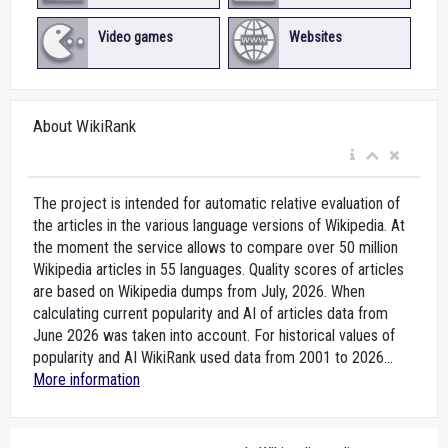
Video games
Websites
About WikiRank
The project is intended for automatic relative evaluation of
the articles in the various language versions of Wikipedia. At
the moment the service allows to compare over 50 million
Wikipedia articles in 55 languages. Quality scores of articles
are based on Wikipedia dumps from July, 2026. When
calculating current popularity and AI of articles data from
June 2026 was taken into account. For historical values of
popularity and AI WikiRank used data from 2001 to 2026...
More information