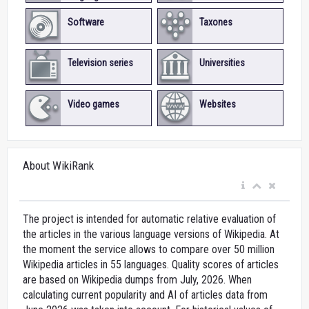
Software
Taxones
Television series
Universities
Video games
Websites
About WikiRank
The project is intended for automatic relative evaluation of
the articles in the various language versions of Wikipedia. At
the moment the service allows to compare over 50 million
Wikipedia articles in 55 languages. Quality scores of articles
are based on Wikipedia dumps from July, 2026. When
calculating current popularity and AI of articles data from