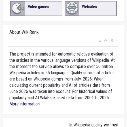
Video games
Websites
About WikiRank
The project is intended for automatic relative evaluation of
the articles in the various language versions of Wikipedia. At
the moment the service allows to compare over 50 million
Wikipedia articles in 55 languages. Quality scores of articles
are based on Wikipedia dumps from July, 2026. When
calculating current popularity and AI of articles data from
June 2026 was taken into account. For historical values of
popularity and AI WikiRank used data from 2001 to 2026...
More information
In Wikipedia quality we trust