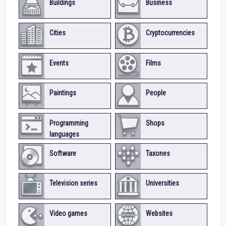
Buildings
Business
Cities
Cryptocurrencies
Events
Films
Paintings
People
Programming
Shops
languages
Software
Taxones
Television series
Universities
Video games
Websites