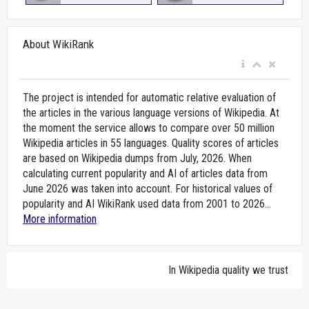
About WikiRank
The project is intended for automatic relative evaluation of
the articles in the various language versions of Wikipedia. At
the moment the service allows to compare over 50 million
Wikipedia articles in 55 languages. Quality scores of articles
are based on Wikipedia dumps from July, 2026. When
calculating current popularity and AI of articles data from
June 2026 was taken into account. For historical values of
popularity and AI WikiRank used data from 2001 to 2026...
More information
In Wikipedia quality we trust