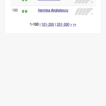
100
Hermina Anghelescu
1-100
|
101-200
|
201-300
>
>>