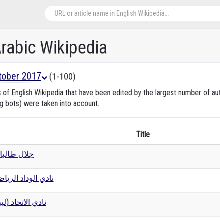
Arabic Wikipedia
tober 2017
(1-100)
s of English Wikipedia that have been edited by the largest number of a
ng bots) were taken into account.
Title
جلال طالبا
نادي الوداد الريا
نادي الاتحاد (لي)